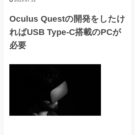
2019.07.31
Oculus Questの開発をしたけ
ればUSB Type-C搭載のPCが
必要