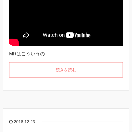
MRはこういうの
続きを読む
2018.12.23