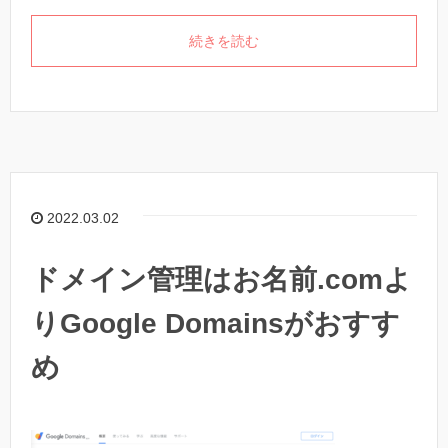
続きを読む
2022.03.02
ドメイン管理はお名前.comよ
りGoogle Domainsがおすす
め