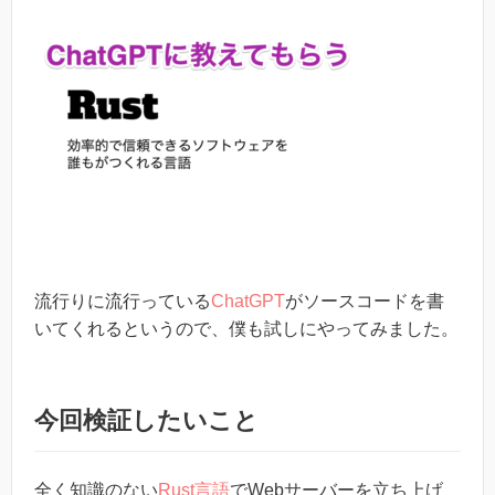
流行りに流行っている
ChatGPT
がソースコードを書
いてくれるというので、僕も試しにやってみました。
今回検証したいこと
全く知識のない
Rust言語
でWebサーバーを立ち上げ