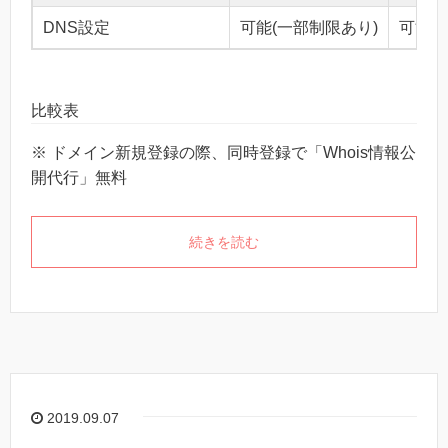
DNS設定
可能(一部制限あり)
可能
比較表
※ ドメイン新規登録の際、同時登録で「Whois情報公
開代行」無料
続きを読む
2019.09.07