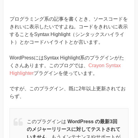
プログラミング系の記事を書くとき、ソースコードを
きれいに表示したいですよね。コードをきれいに表示
することをSyntax Highlight（シンタックスハイライ
ト）とかコードハイライトとか言います。
WordPressにはSyntax Highlight系のプラグインがた
くさんあります。このブログでは、
Crayon Syntax
Highlighter
プラグインを使っています。
ですが、このプラグイン、既に2年以上更新されてお
らず、
このプラグインは
WordPress の最新3回
のメジャーリリースに対してテストされて
いません
。もうメンテナンスやサポートが