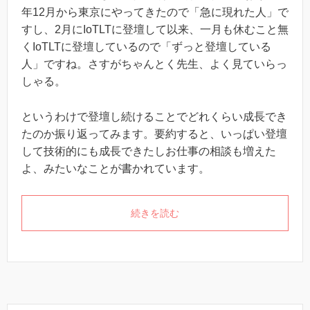
年12月から東京にやってきたので「急に現れた人」で
すし、2月にIoTLTに登壇して以来、一月も休むこと無
くIoTLTに登壇しているので「ずっと登壇している
人」ですね。さすがちゃんとく先生、よく見ていらっ
しゃる。
というわけで登壇し続けることでどれくらい成長でき
たのか振り返ってみます。要約すると、いっぱい登壇
して技術的にも成長できたしお仕事の相談も増えた
よ、みたいなことが書かれています。
続きを読む