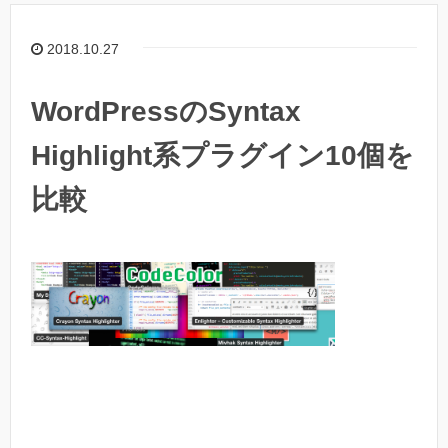
2018.10.27
WordPressのSyntax
Highlight系プラグイン10個を
比較