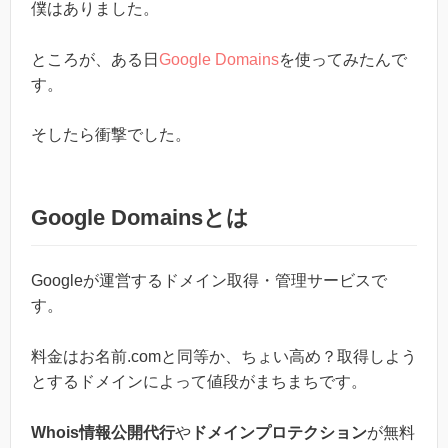
僕はありました。
ところが、ある日
Google Domains
を使ってみたんで
す。
そしたら衝撃でした。
Google Domainsとは
Googleが運営するドメイン取得・管理サービスで
す。
料金はお名前.comと同等か、ちょい高め？取得しよう
とするドメインによって値段がまちまちです。
Whois情報公開代行
や
ドメインプロテクション
が無料