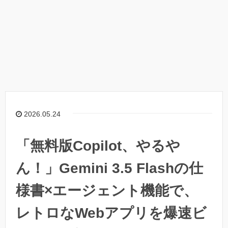
2026.05.24
「無料版Copilot、やるや
ん！」Gemini 3.5 Flashの仕
様書×エージェント機能で、
レトロなWebアプリを爆速ビ