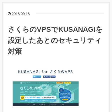
2018.09.18
さくらのVPSでKUSANAGIを
設定したあとのセキュリティ
対策