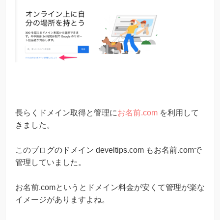
長らくドメイン取得と管理に
お名前.com
を利用して
きました。
このブログのドメイン develtips.com もお名前.comで
管理していました。
お名前.comというとドメイン料金が安くて管理が楽な
イメージがありますよね。