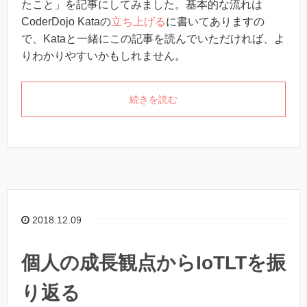
たこと」を記事にしてみました。基本的な流れは
CoderDojo Kataの
立ち上げる
に書いてありますの
で、Kataと一緒にこの記事を読んでいただければ、よ
りわかりやすいかもしれません。
続きを読む
2018.12.09
個人の成長観点からIoTLTを振
り返る