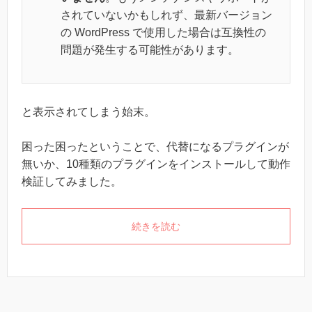
されていないかもしれず、最新バージョン
の WordPress で使用した場合は互換性の
問題が発生する可能性があります。
と表示されてしまう始末。
困った困ったということで、代替になるプラグインが
無いか、10種類のプラグインをインストールして動作
検証してみました。
続きを読む