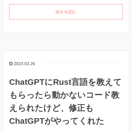
続きを読む
2023.03.26
ChatGPTにRust言語を教えて
もらったら動かないコード教
えられたけど、修正も
ChatGPTがやってくれた