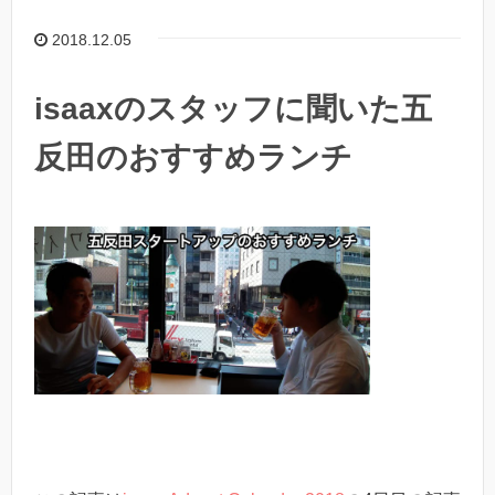
2018.12.05
isaaxのスタッフに聞いた五
反田のおすすめランチ