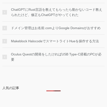
ChatGPTにRust言語を教えてもらったら動かないコード教え
られたけど、修正もChatGPTがやってくれた
ドメイン管理はお名前.comよりGoogle Domainsがおすすめ
Makeblock HalocodeでスマートライトHueを操作する方法
Oculus Questの開発をしたければUSB Type-C搭載のPCが必
要
人気の記事