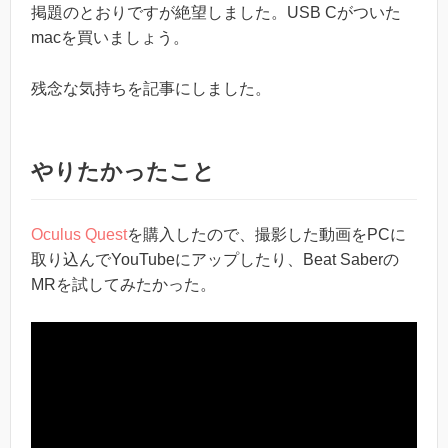
掲題のとおりですが絶望しました。USB Cがついた
macを買いましょう。
残念な気持ちを記事にしました。
やりたかったこと
Oculus Quest
を購入したので、撮影した動画をPCに
取り込んでYouTubeにアップしたり、Beat Saberの
MRを試してみたかった。