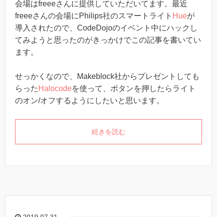
会場はfreeeさんに提供していただいてます。最近
freeeさんの会場にPhilips社のスマートライト
Hue
が
導入されたので、CodeDojoのイベント中にハックし
てみようと思ったのがきっかけでこの記事を書いてい
ます。
せっかくなので、Makeblock社からプレゼントしても
らった
Halocode
を使って、ボタンを押したらライト
のオン/オフするようにしたいと思います。
続きを読む