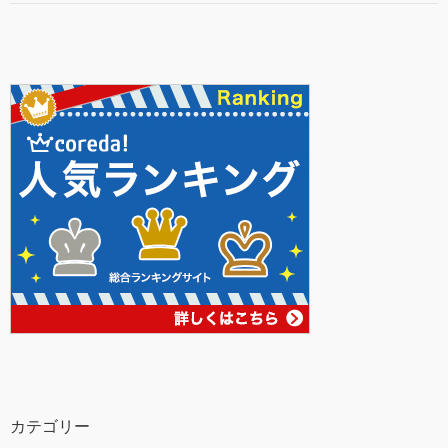
カテゴリー