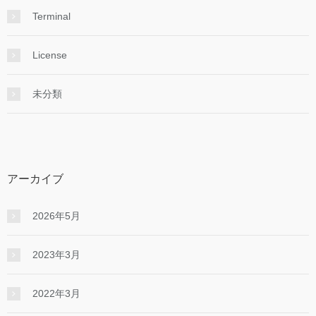
Terminal
License
未分類
アーカイブ
2026年5月
2023年3月
2022年3月