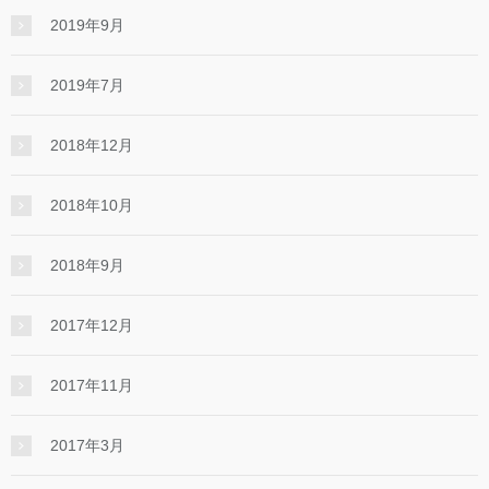
2019年9月
2019年7月
2018年12月
2018年10月
2018年9月
2017年12月
2017年11月
2017年3月