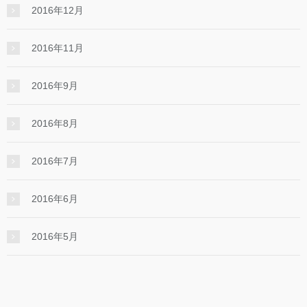
2016年12月
2016年11月
2016年9月
2016年8月
2016年7月
2016年6月
2016年5月