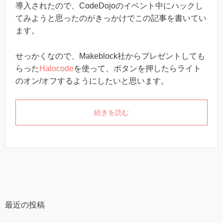
導入されたので、CodeDojoのイベント中にハックし
てみようと思ったのがきっかけでこの記事を書いてい
ます。
せっかくなので、Makeblock社からプレゼントしても
らった
Halocode
を使って、ボタンを押したらライト
のオン/オフするようにしたいと思います。
続きを読む
最近の投稿