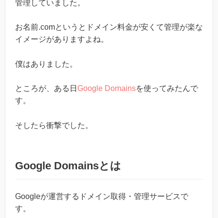
管理していました。
お名前.comというとドメイン料金が安くて管理が楽な
イメージがありますよね。
僕はありました。
ところが、ある日
Google Domains
を使ってみたんで
す。
そしたら衝撃でした。
Google Domainsとは
Googleが運営するドメイン取得・管理サービスで
す。