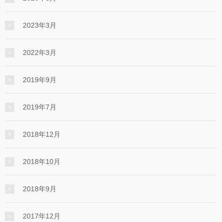
2023年3月
2022年3月
2019年9月
2019年7月
2018年12月
2018年10月
2018年9月
2017年12月