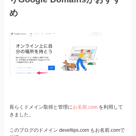
め
長らくドメイン取得と管理に
お名前.com
を利用して
きました。
このブログのドメイン develtips.com もお名前.comで