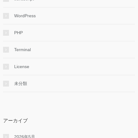
WordPress
PHP
Terminal
License
未分類
アーカイブ
2026年5月