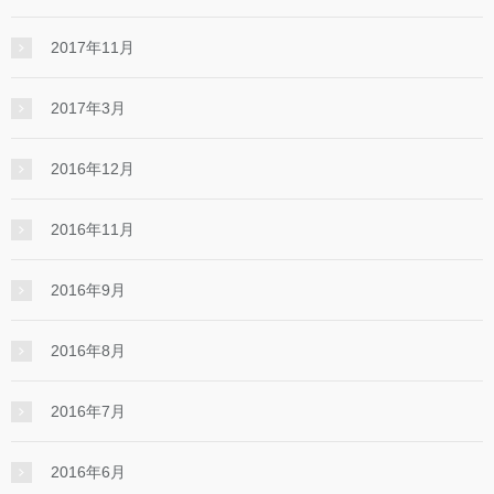
2017年11月
2017年3月
2016年12月
2016年11月
2016年9月
2016年8月
2016年7月
2016年6月