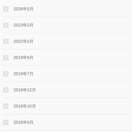
2026年5月
2023年3月
2022年3月
2019年9月
2019年7月
2018年12月
2018年10月
2018年9月