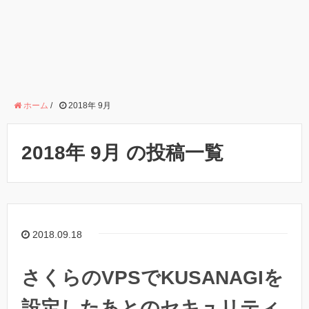
ホーム
/
2018年 9月
2018年 9月 の投稿一覧
2018.09.18
さくらのVPSでKUSANAGIを
設定したあとのセキュリティ