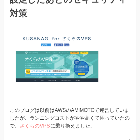
対策
このブログは以前はAWSのAMIMOTOで運営していま
したが、ランニングコストがやや高くて困っていたの
で、
さくらのVPS
に乗り換えました。