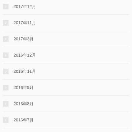
2017年12月
2017年11月
2017年3月
2016年12月
2016年11月
2016年9月
2016年8月
2016年7月