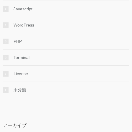
Javascript
WordPress
PHP
Terminal
License
未分類
アーカイブ