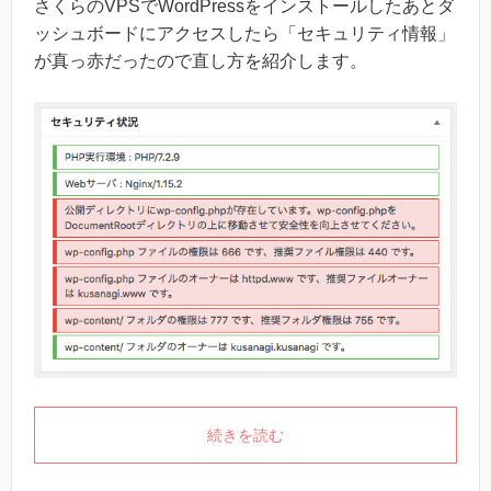
さくらのVPSでWordPressをインストールしたあとダ
ッシュボードにアクセスしたら「セキュリティ情報」
が真っ赤だったので直し方を紹介します。
続きを読む