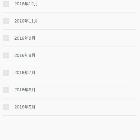
2016年12月
2016年11月
2016年9月
2016年8月
2016年7月
2016年6月
2016年5月