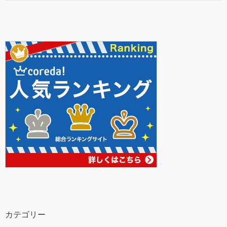
カテゴリー