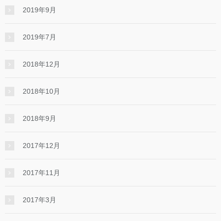
2019年9月
2019年7月
2018年12月
2018年10月
2018年9月
2017年12月
2017年11月
2017年3月