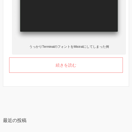
うっかりTerminalのフォントをMistralにしてしまった例
続きを読む
最近の投稿