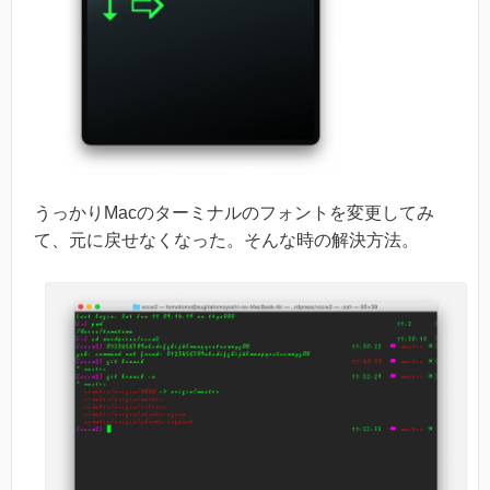
うっかりMacのターミナルのフォントを変更してみ
て、元に戻せなくなった。そんな時の解決方法。