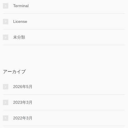
Terminal
License
未分類
アーカイブ
2026年5月
2023年3月
2022年3月