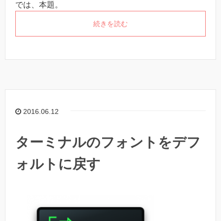
では、本題。
続きを読む
2016.06.12
ターミナルのフォントをデフ
ォルトに戻す