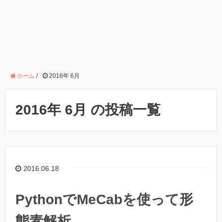
ホーム
/
2016年 6月
2016年 6月 の投稿一覧
2016.06.18
PythonでMeCabを使って形
態素解析