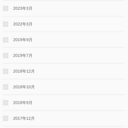
2023年3月
2022年3月
2019年9月
2019年7月
2018年12月
2018年10月
2018年9月
2017年12月