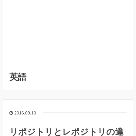
英語
2016.09.10
リポジトリとレポジトリの違