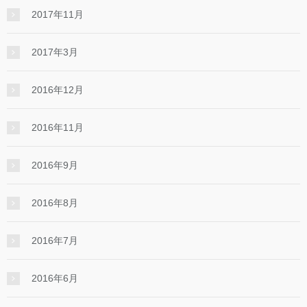
2017年11月
2017年3月
2016年12月
2016年11月
2016年9月
2016年8月
2016年7月
2016年6月