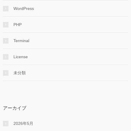
WordPress
PHP
Terminal
License
未分類
アーカイブ
2026年5月