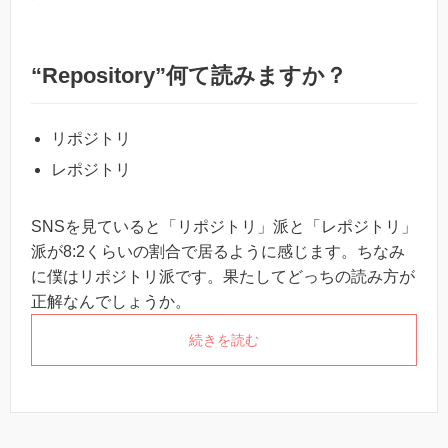
“Repository”何て読みますか？
リポジトリ
レポジトリ
SNSを見ていると「リポジトリ」派と「レポジトリ」
派が8:2くらいの割合で居るように感じます。ちなみ
に僕はリポジトリ派です。果たしてどっちの読み方が
正解なんでしょうか。
続きを読む