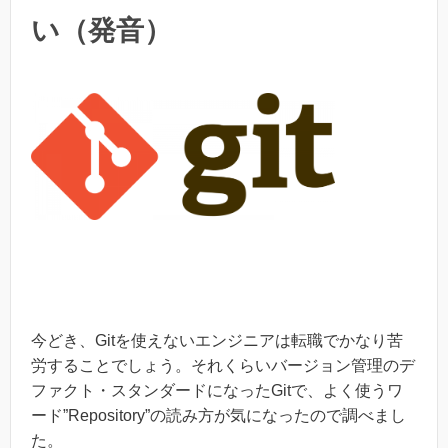
い（発音）
今どき、Gitを使えないエンジニアは転職でかなり苦
労することでしょう。それくらいバージョン管理のデ
ファクト・スタンダードになったGitで、よく使うワ
ード”Repository”の読み方が気になったので調べまし
た。